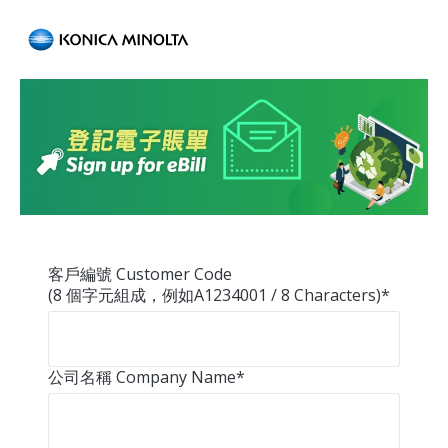
客戶編號 Customer Code
(8 個字元組成，例如A1234001 / 8 Characters)
*
公司名稱 Company Name
*