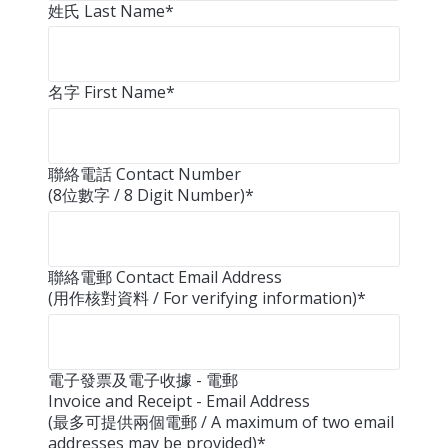
姓氏 Last Name
*
名字 First Name
*
聯絡電話 Contact Number
(8位數字 / 8 Digit Number)
*
聯絡電郵 Contact Email Address
(用作核對資料 / For verifying information)
*
電子發票及電子收據 - 電郵
Invoice and Receipt - Email Address
(最多可提供兩個電郵 / A maximum of two email
addresses may be provided)
*